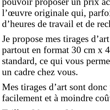
pouvoir proposer un prix acc
l’œuvre originale qui, parfo
d’heures de travail et de re
Je propose mes tirages d’ar
partout en format 30 cm x 40
standard, ce qui vous perme
un cadre chez vous.
Mes tirages d’art sont donc 
facilement et à moindre coû