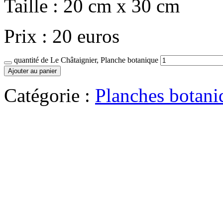
Taille : 20 cm x 30 cm
Prix : 20 euros
quantité de Le Châtaignier, Planche botanique
Ajouter au panier
Catégorie :
Planches botaniq