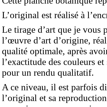
Cette planche botanique repr
L’original est réalisé à l’enc
Le tirage d’art que je vous
l’œuvre d’art d’origine, ré
qualité optimale, après avoir
l’exactitude des couleurs et
pour un rendu qualitatif.
A ce niveau, il est parfois di
l’original et sa reproducti