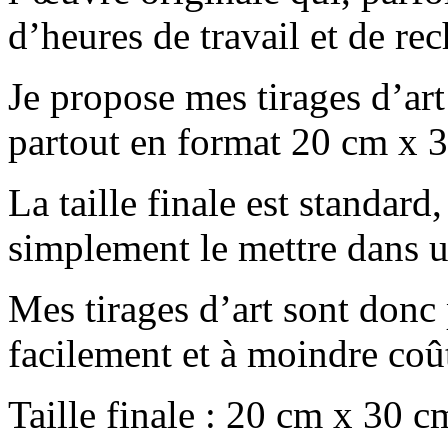
d’heures de travail et de re
Je propose mes tirages d’ar
partout en format 20 cm x 
La taille finale est standar
simplement le mettre dans u
Mes tirages d’art sont donc 
facilement et à moindre coû
Taille finale : 20 cm x 30 c