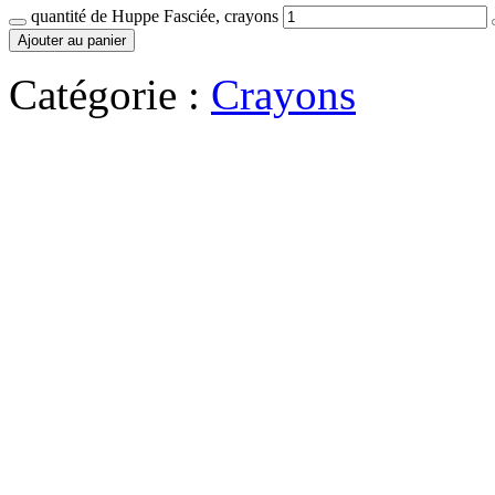
quantité de Huppe Fasciée, crayons
Ajouter au panier
Catégorie :
Crayons