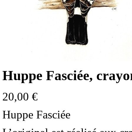
Huppe Fasciée, crayo
20,00
€
Huppe Fasciée