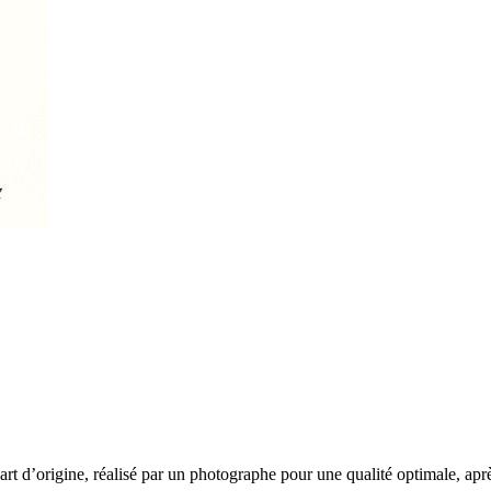
rt d’origine, réalisé par un photographe pour une qualité optimale, après 