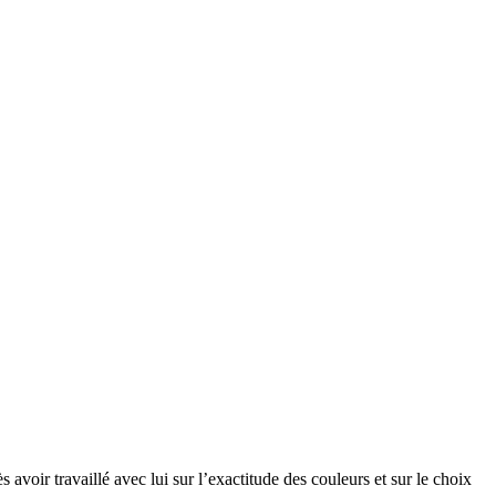
avoir travaillé avec lui sur l’exactitude des couleurs et sur le choix