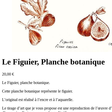
Le Figuier, Planche botanique
20,00
€
Le Figuier, planche botanique.
Cette planche botanique représente le figuier.
L’original est réalisé à l’encre et à l’aquarelle.
Le tirage d’art que je vous propose est une reproduction de l’œuvre d’a