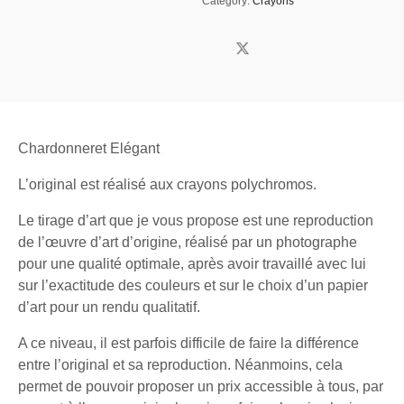
Category:
Crayons
Chardonneret Elégant
L’original est réalisé aux crayons polychromos.
Le tirage d’art que je vous propose est une reproduction
de l’œuvre d’art d’origine, réalisé par un photographe
pour une qualité optimale, après avoir travaillé avec lui
sur l’exactitude des couleurs et sur le choix d’un papier
d’art pour un rendu qualitatif.
A ce niveau, il est parfois difficile de faire la différence
entre l’original et sa reproduction. Néanmoins, cela
permet de pouvoir proposer un prix accessible à tous, par