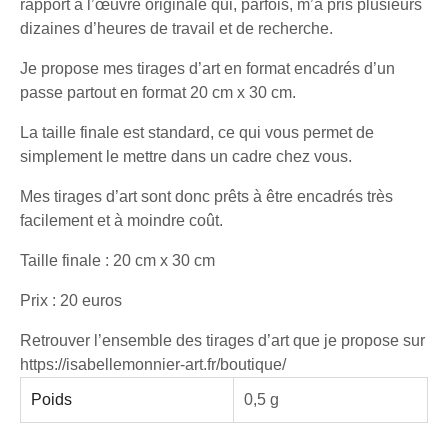
rapport à l’œuvre originale qui, parfois, m’a pris plusieurs
dizaines d’heures de travail et de recherche.
Je propose mes tirages d’art en format encadrés d’un
passe partout en format 20 cm x 30 cm.
La taille finale est standard, ce qui vous permet de
simplement le mettre dans un cadre chez vous.
Mes tirages d’art sont donc prêts à être encadrés très
facilement et à moindre coût.
Taille finale : 20 cm x 30 cm
Prix : 20 euros
Retrouver l’ensemble des tirages d’art que je propose sur
https://isabellemonnier-art.fr/boutique/
Poids
0,5 g