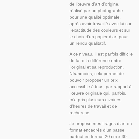
de l’œuvre d’art d’origine,
réalisé par un photographe
pour une qualité optimale,
après avoir travaillé avec lui sur
l’exactitude des couleurs et sur
le choix d’un papier d’art pour
un rendu qualitatif.
A ce niveau, il est parfois difficile
de faire la différence entre
l’original et sa reproduction.
Néanmoins, cela permet de
pouvoir proposer un prix
accessible à tous, par rapport à
l’œuvre originale qui, parfois,
m’a pris plusieurs dizaines
d’heures de travail et de
recherche.
Je propose mes tirages d’art en
format encadrés d’un passe
partout en format 20 cm x 30