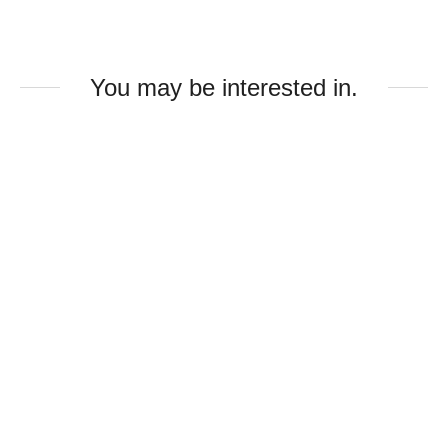
You may be interested in.